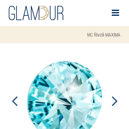
Rivoli
MC
MAXIMA